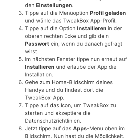
den
Einstellungen
.
Tippe auf die Menüoption
Profil geladen
und wähle das TweakBox App-Profil.
Tippe auf die Option
Installieren
in der
oberen rechten Ecke und gib dein
Passwort
ein, wenn du danach gefragt
wirst.
Im nächsten Fenster tippe nun erneut auf
Installieren
und erlaube der App die
Installation.
Gehe zum Home-Bildschirm deines
Handys und du findest dort die
TweakBox-App.
Tippe auf das Icon, um TweakBox zu
starten und akzeptiere die
Datenschutzrichtlinien.
Jetzt tippe auf das
Apps
-Menu oben im
Bildschirm. Nun hast du die Möglichkeit,