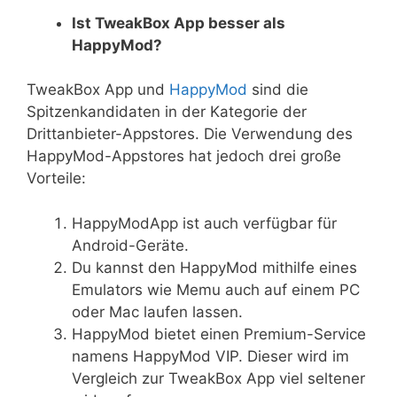
Ist TweakBox App besser als
HappyMod?
TweakBox App und
HappyMod
sind die
Spitzenkandidaten in der Kategorie der
Drittanbieter-Appstores. Die Verwendung des
HappyMod-Appstores hat jedoch drei große
Vorteile:
HappyModApp ist auch verfügbar für
Android-Geräte.
Du kannst den HappyMod mithilfe eines
Emulators wie Memu auch auf einem PC
oder Mac laufen lassen.
HappyMod bietet einen Premium-Service
namens HappyMod VIP. Dieser wird im
Vergleich zur TweakBox App viel seltener