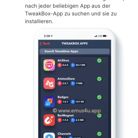
nach jeder beliebigen App aus der
TweakBox-App zu suchen und sie zu
installieren.