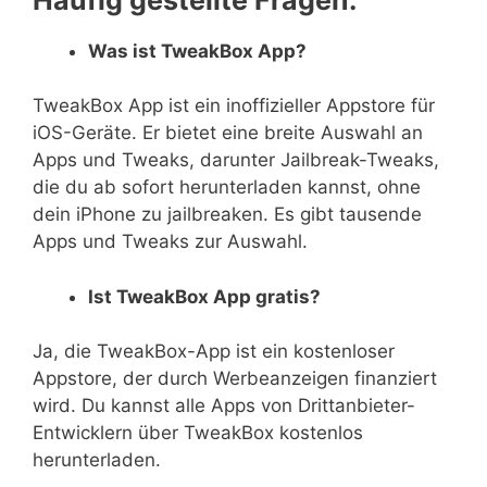
Was ist TweakBox App?
TweakBox App ist ein inoffizieller Appstore für
iOS-Geräte. Er bietet eine breite Auswahl an
Apps und Tweaks, darunter Jailbreak-Tweaks,
die du ab sofort herunterladen kannst, ohne
dein iPhone zu jailbreaken. Es gibt tausende
Apps und Tweaks zur Auswahl.
Ist TweakBox App gratis?
Ja, die TweakBox-App ist ein kostenloser
Appstore, der durch Werbeanzeigen finanziert
wird. Du kannst alle Apps von Drittanbieter-
Entwicklern über TweakBox kostenlos
herunterladen.