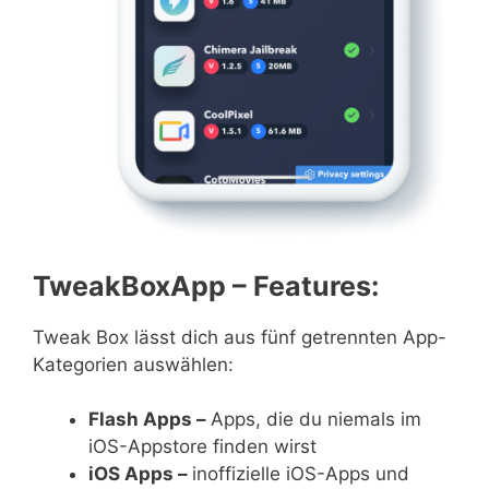
TweakBoxApp – Features:
Tweak Box lässt dich aus fünf getrennten App-
Kategorien auswählen:
Flash Apps –
Apps, die du niemals im
iOS-Appstore finden wirst
iOS Apps –
inoffizielle iOS-Apps und