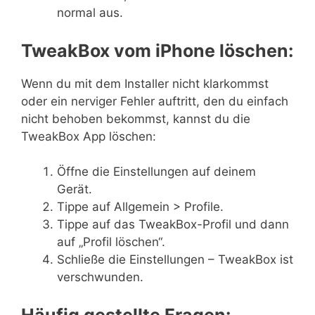
normal aus.
TweakBox vom iPhone löschen:
Wenn du mit dem Installer nicht klarkommst
oder ein nerviger Fehler auftritt, den du einfach
nicht behoben bekommst, kannst du die
TweakBox App löschen:
Öffne die Einstellungen auf deinem
Gerät.
Tippe auf Allgemein > Profile.
Tippe auf das TweakBox-Profil und dann
auf „Profil löschen“.
Schließe die Einstellungen – TweakBox ist
verschwunden.
Häufig gestellte Fragen: