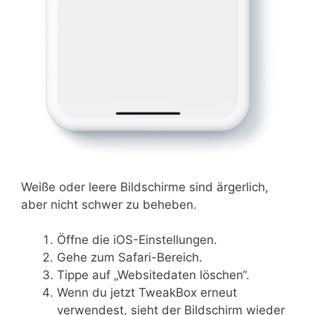
Weiße oder leere Bildschirme sind ärgerlich,
aber nicht schwer zu beheben.
Öffne die iOS-Einstellungen.
Gehe zum Safari-Bereich.
Tippe auf „Websitedaten löschen“.
Wenn du jetzt TweakBox erneut
verwendest, sieht der Bildschirm wieder