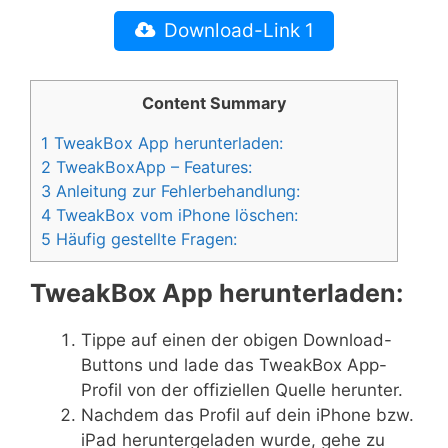
Download-Link 1
Content Summary
1
TweakBox App herunterladen:
2
TweakBoxApp – Features:
3
Anleitung zur Fehlerbehandlung:
4
TweakBox vom iPhone löschen:
5
Häufig gestellte Fragen:
TweakBox App herunterladen:
Tippe auf einen der obigen Download-
Buttons und lade das TweakBox App-
Profil von der offiziellen Quelle herunter.
Nachdem das Profil auf dein iPhone bzw.
iPad heruntergeladen wurde, gehe zu