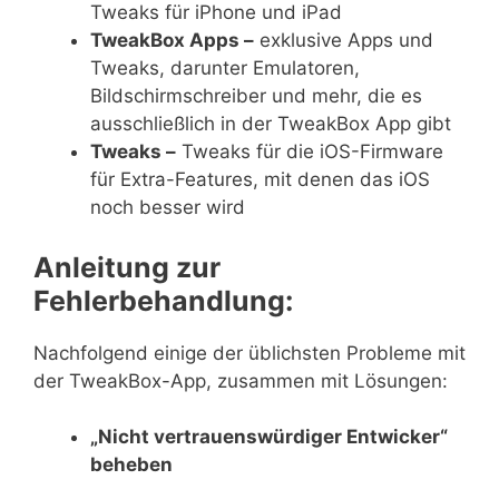
Tweaks für iPhone und iPad
TweakBox Apps –
exklusive Apps und
Tweaks, darunter Emulatoren,
Bildschirmschreiber und mehr, die es
ausschließlich in der TweakBox App gibt
Tweaks –
Tweaks für die iOS-Firmware
für Extra-Features, mit denen das iOS
noch besser wird
Anleitung zur
Fehlerbehandlung:
Nachfolgend einige der üblichsten Probleme mit
der TweakBox-App, zusammen mit Lösungen:
„Nicht vertrauenswürdiger Entwicker“
beheben